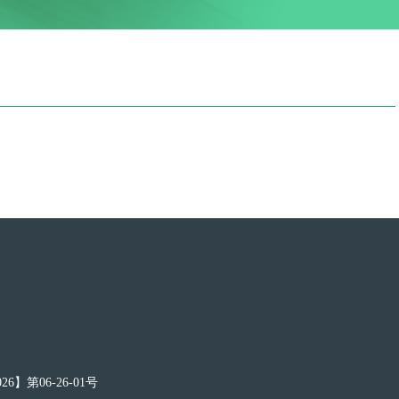
第06-26-01号