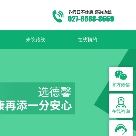
来院路线
在线预约
官方微信
在线咨询