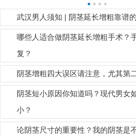
武汉男人须知 | 阴茎延长增粗靠谱
哪些人适合做阴茎延长增粗手术？
复？
阴茎增粗四大误区请注意，尤其第
阴茎短小原因你知道吗？现代男女
小？
论阴茎尺寸的重要性？我的阴茎是