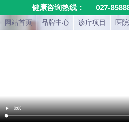
健康咨询热线：
027-8588
网站首页
品牌中心
诊疗项目
医院