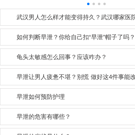
武汉男人怎么样才能变得持久？武汉哪家医
如何判断早泄？你给自己扣“早泄”帽子了吗
龟头太敏感怎么回事？应该咋办？
早泄让男人疲惫不堪？别慌 做好这4件事能
早泄如何预防护理
早泄的危害有哪些？